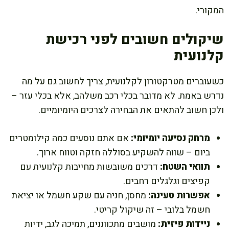
המקורי.
שיקולים חשובים לפני רכישת
קלנועית
כשעוברים מטרקטורון לקלנועית, צריך לחשוב גם על מה
נדרש באמת. לא מדובר בכלי רכב משלהב, אלא בכלי עזר –
ולכן חשוב להתאים את הבחירה לצרכים היומיומיים.
מרחק נסיעה יומיומי:
אם אתם נוסעים כמה קילומטרים
ביום – שווה להשקיע בסוללה חזקה וטווח ארוך.
תוואי השטח:
דרכים משובשות מחייבות קלנועית עם
קפיצים וגלגלים רחבים.
אפשרות טעינה:
מחסן, חניה עם שקע חשמל או יציאת
חשמל בלובי – זה שיקול קריטי.
ניידות פיזית:
מושבים מתכווננים, תמיכה לגב, ידיות