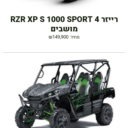
רייזר RZR XP S 1000 SPORT 4
מושבים
מחיר: ₪149,900