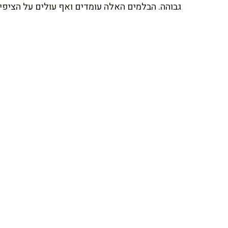
גבוהה. הבלמים האלה עומדים ואף עולים על הציפי