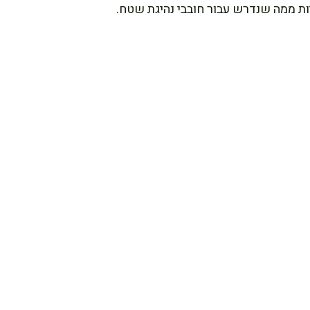
ות ממה שנדרש עבור חובבי נהיגת שטח.