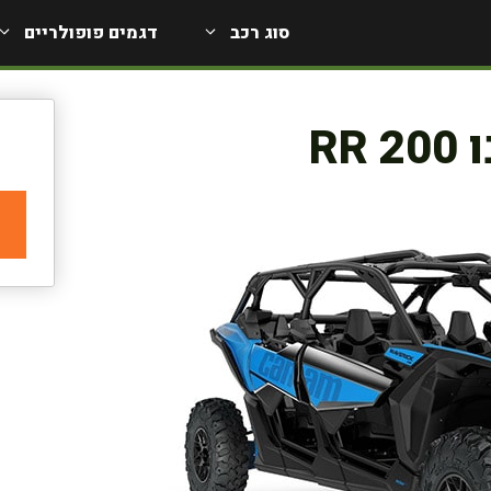
סוג רכב
דגמים פופולריים