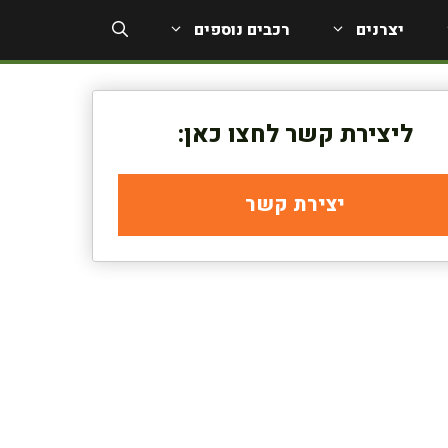
יצרנים
רכבים נוספים
ליצירת קשר לחצו כאן:
יצירת קשר