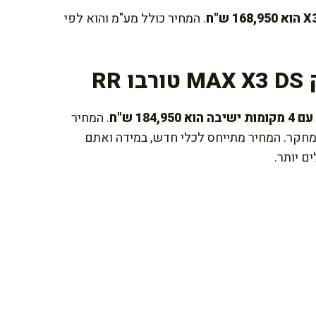
. המחיר כולל מע"מ והוא לפי
R
. המחיר
מחקר. המחיר מתייחס לכלי חדש, במידה ואתם
ם יותר.