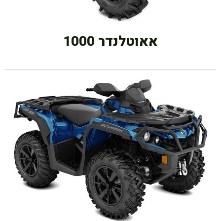
אאוטלנדר 1000