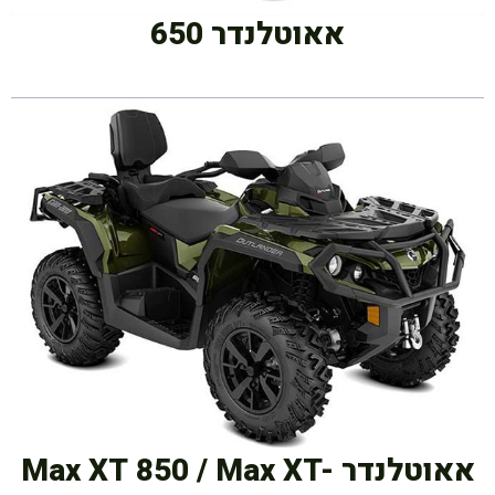
אאוטלנדר 650
אאוטלנדר Max XT 850 / Max XT-