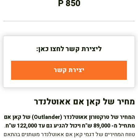
P 850
ליצירת קשר לחצו כאן:
יצירת קשר
מחיר של קאן אם אאוטלנדר
המחיר של טרקטורון אאוטלנדר (Outlander) של קאן אם
מתחיל מ- 89,000 ש"ח ויכול להגיע גם עד 122,000 ש"ח
.
טווח המחירים של דגמי קאן אם אאוטלנדר משתנים בהתאם