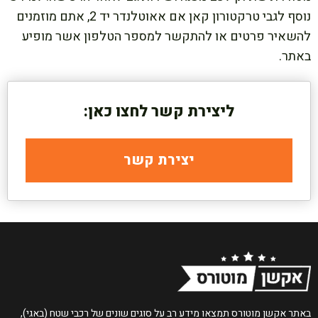
נוסף לגבי טרקטורון קאן אם אאוטלנדר יד 2, אתם מוזמנים
להשאיר פרטים או להתקשר למספר הטלפון אשר מופיע
באתר.
ליצירת קשר לחצו כאן:
יצירת קשר
באתר אקשן מוטורס תמצאו מידע רב על סוגים שונים של רכבי שטח (באגי),