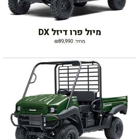
מיול פרו דיזל DX
מחיר: ₪89,990