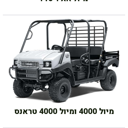
מיול 4000 ומיול 4000 טראנס