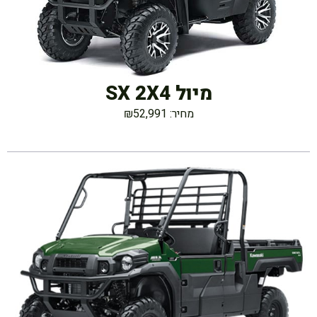
מיול SX 2X4
מחיר: ₪52,991