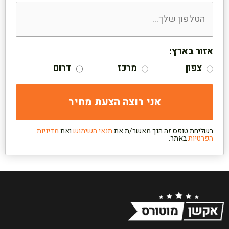
אזור בארץ:
צפון
מרכז
דרום
בשליחת טופס זה הנך מאשר/ת את
תנאי השימוש
ואת
מדיניות
הפרטיות
באתר.