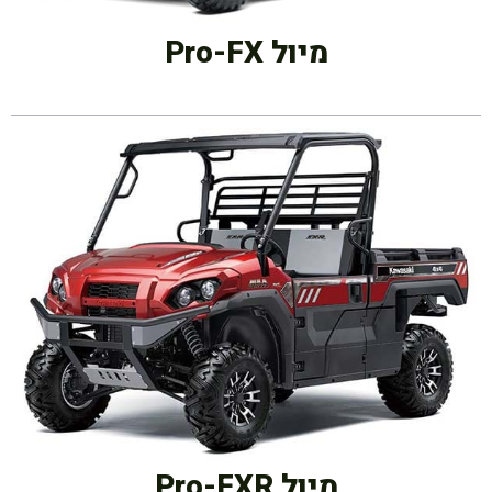
מיול Pro-FX
מיול Pro-FXR