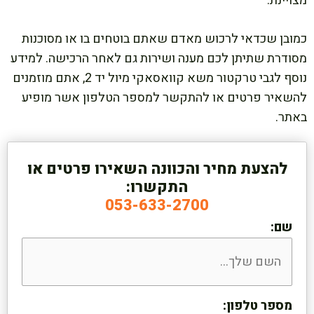
מצויינת.
כמובן שכדאי לרכוש מאדם שאתם בוטחים בו או מסוכנות
מסודרת שתיתן לכם מענה ושירות גם לאחר הרכישה. למידע
נוסף לגבי טרקטור משא קוואסאקי מיול יד 2, אתם מוזמנים
להשאיר פרטים או להתקשר למספר הטלפון אשר מופיע
באתר.
להצעת מחיר והכוונה השאירו פרטים או
התקשרו:
053-633-2700
שם:
מספר טלפון: