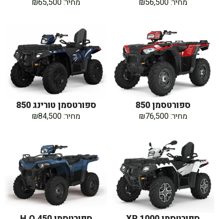
מחיר: ₪56,500
מחיר: ₪65,500
ספורטסמן 850
ספורטסמן טורינג 850
מחיר: ₪76,500
מחיר: ₪84,500
ספורטסמן XP 1000
ספורטסמן 450 H.O