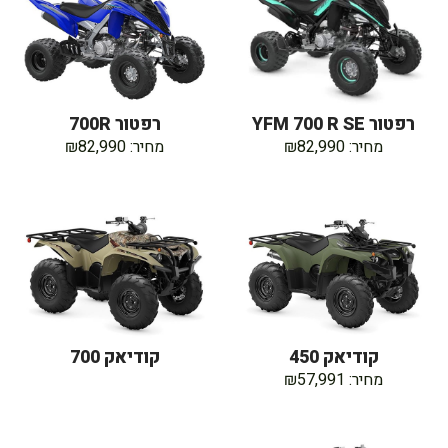
רפטור YFM 700 R SE
רפטור 700R
מחיר: ₪82,990
מחיר: ₪82,990
קודיאק 450
קודיאק 700
מחיר: ₪57,991