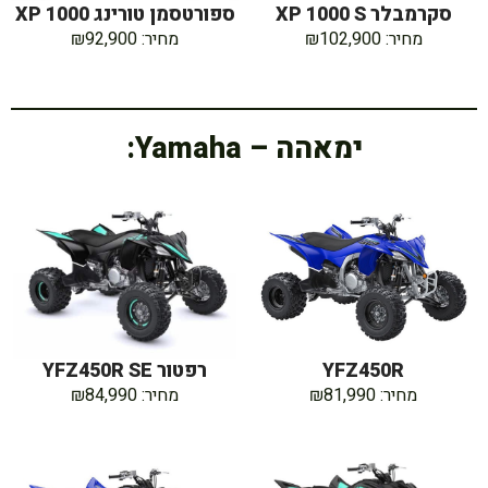
סקרמבלר XP 1000 S
ספורטסמן טורינג XP 1000
מחיר: ₪102,900
מחיר: ₪92,900
ימאהה – Yamaha:
YFZ450R
רפטור YFZ450R SE
מחיר: ₪81,990
מחיר: ₪84,990