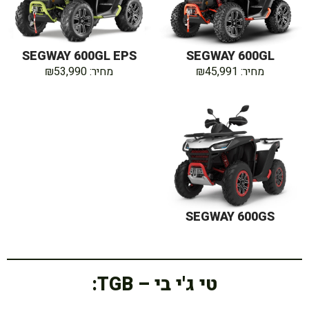
SEGWAY 600GL EPS
SEGWAY 600GL
מחיר: ₪45,991
מחיר: ₪53,990
SEGWAY 600GS
טי ג'י בי – TGB: