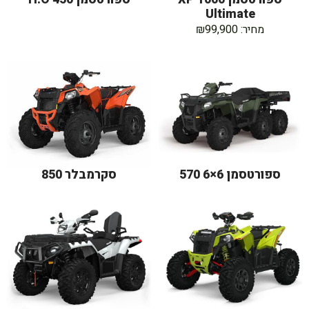
Ultimate
מחיר: ₪99,900
ספורטסמן 6×6 570
סקרמבלר 850