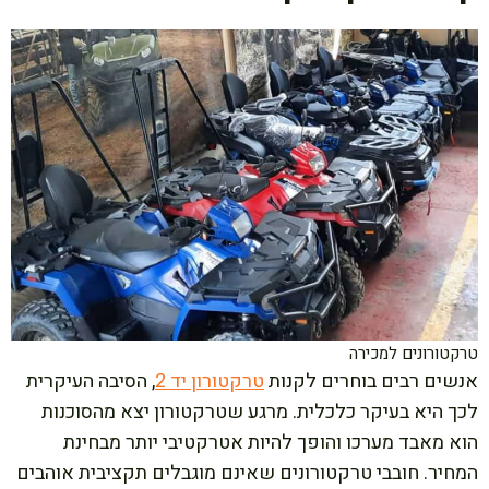
טרקטורונים למכירה
אנשים רבים בוחרים לקנות
טרקטורון יד 2
, הסיבה העיקרית
לכך היא בעיקר כלכלית. מרגע שטרקטורון יצא מהסוכנות
הוא מאבד מערכו והופך להיות אטרקטיבי יותר מבחינת
המחיר. חובבי טרקטורונים שאינם מוגבלים תקציבית אוהבים