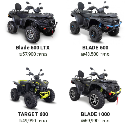
Blade 600 LTX
BLADE 600
מחיר: ₪43,500
מחיר: ₪57,900
TARGET 600
BLADE 1000
מחיר: ₪69,990
מחיר: ₪49,990