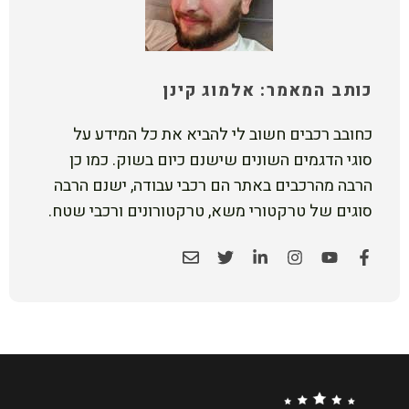
כותב המאמר: אלמוג קינן
כחובב רכבים חשוב לי להביא את כל המידע על
סוגי הדגמים השונים שישנם כיום בשוק. כמו כן
הרבה מהרכבים באתר הם רכבי עבודה, ישנם הרבה
סוגים של טרקטורי משא, טרקטורונים ורכבי שטח.