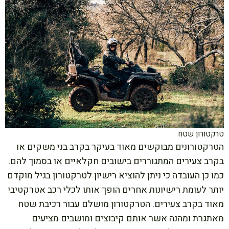
טרקטורון שטח
הטרקטורונים מבוקשים מאוד בעיקר בקרב בני משקים או
בקרב צעירים המתגוררים בישובים חקלאיים או בסמוך להם.
כמו כן העובדה כי ניתן להוציא רישיון לטרקטורון בגיל מוקדם
יותר לעומת רישיונות אחרים הופך אותו לכלי רכב אטרקטיבי
מאוד בקרב צעירים. הטרקטורון מושלם עבור רכיבת שטח
מאתגרת ומהנה אשר אותם קיבוצים ומושבים מציעים