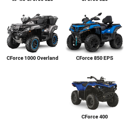
CForce 1000 Overland
CForce 850 EPS
CForce 400