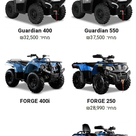
Guardian 400
Guardian 550
מחיר: ₪37,500
מחיר: ₪32,500
FORGE 400i
FORGE 250
מחיר: ₪28,990