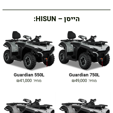
הייסן – HISUN:
Guardian 550L
Guardian 750L
מחיר: ₪49,000
מחיר: ₪41,000