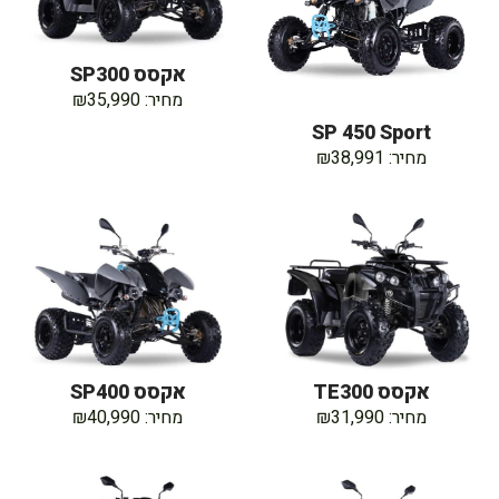
אקסס SP300
מחיר: ₪35,990
SP 450 Sport
מחיר: ₪38,991
אקסס TE300
אקסס SP400
מחיר: ₪31,990
מחיר: ₪40,990