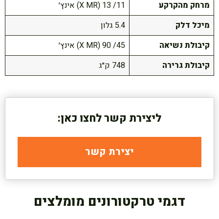
מרחק מהקרקע
11/ 13 (X MR) אינץ׳
מיכל דלק
5.4 גלון
קיבולת נשיאה
45/ 90 (X MR) אינץ׳
קיבולת גרירה
748 ק״ג
ליצירת קשר לחצו כאן:
יצירת קשר
דגמי טרקטורונים מומלצים