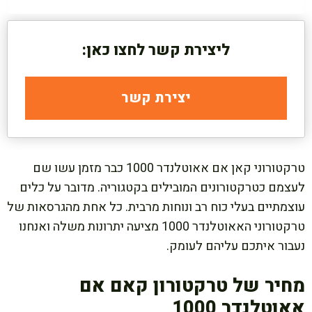
ליצירת קשר לחצו כאן:
יצירת קשר
טרקטורוני קאן אם אאוטלנדר 1000 כבר מזמן עשו שם
לעצמם כטרקטורונים המובילים בקטגוריה. מדובר על כלים
עוצמתיים בעלי כוח רב ונוחות מרבית. כל אחת מהגרסאות של
טרקטורוני האאוטלנדר 1000 מציעה יתרונות משלה ואנחנו
נעבור איתכם עליהם לעומק.
מחיר של טרקטורון קאם אם
אאוטלנדר 1000