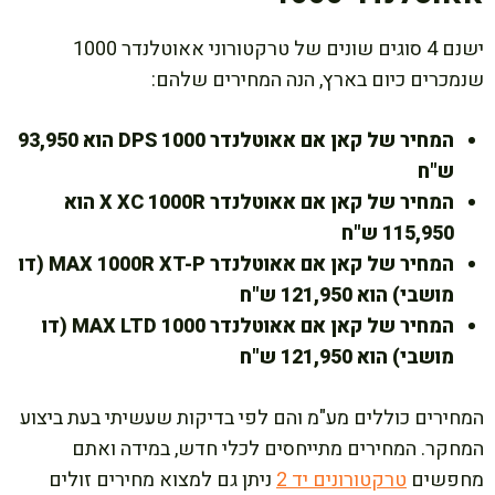
ישנם 4 סוגים שונים של טרקטורוני אאוטלנדר 1000
שנמכרים כיום בארץ, הנה המחירים שלהם:
המחיר של קאן אם אאוטלנדר 1000 DPS הוא 93,950
ש"ח
המחיר של קאן אם אאוטלנדר X XC 1000R הוא
115,950 ש"ח
המחיר של קאן אם אאוטלנדר MAX 1000R XT-P (דו
מושבי) הוא 121,950 ש"ח
המחיר של קאן אם אאוטלנדר 1000 MAX LTD (דו
מושבי) הוא 121,950 ש"ח
המחירים כוללים מע"מ והם לפי בדיקות שעשיתי בעת ביצוע
המחקר. המחירים מתייחסים לכלי חדש, במידה ואתם
מחפשים
טרקטורונים יד 2
ניתן גם למצוא מחירים זולים