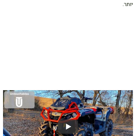
יותר.