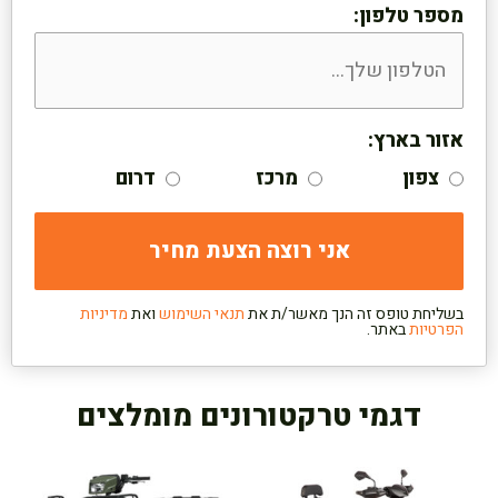
מספר טלפון:
אזור בארץ:
צפון
מרכז
דרום
בשליחת טופס זה הנך מאשר/ת את
תנאי השימוש
ואת
מדיניות
הפרטיות
באתר.
דגמי טרקטורונים מומלצים