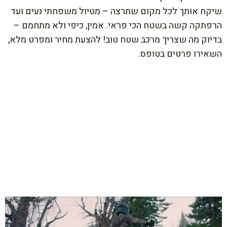
שיקח אותך לכל מקום שתרצה – מטיול משפחתי נעים ועד
הרפתקה קשה בשטח הכי פראי. אמין, כיפי ולא מתחמם –
בדיוק מה שצריך מרכב שטח טוב! להצעת מחיר ומפרט מלא,
השאירו פרטים בטופס.