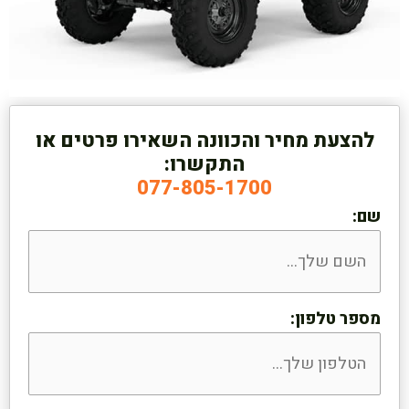
להצעת מחיר והכוונה השאירו פרטים או
התקשרו:
077-805-1700
שם:
מספר טלפון: