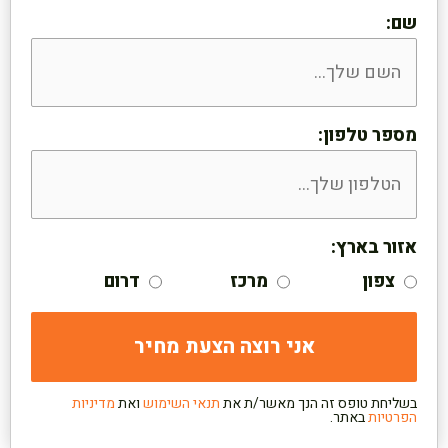
שם:
מספר טלפון:
אזור בארץ:
צפון
מרכז
דרום
בשליחת טופס זה הנך מאשר/ת את
תנאי השימוש
ואת
מדיניות
הפרטיות
באתר.