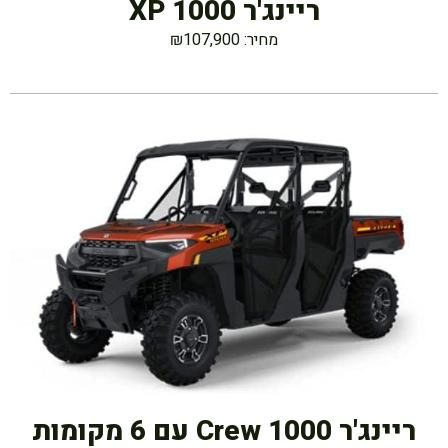
ריינג'ר XP 1000
מחיר: ₪107,900
ריינג'ר Crew 1000 עם 6 מקומות