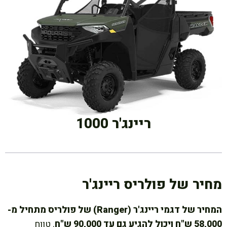
ריינג'ר 1000
מחיר של פולריס ריינג'ר
המחיר של דגמי ריינג'ר (Ranger) של פולריס מתחיל מ-
58,000 ש"ח ויכול להגיע גם עד 90,000 ש"ח
. טווח