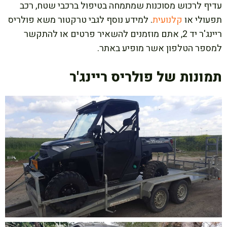
עדיף לרכוש מסוכנות שמתמחה בטיפול ברכבי שטח, רכב
תפעולי או
קלנועית
. למידע נוסף לגבי טרקטור משא פולריס
ריינג'ר יד 2, אתם מוזמנים להשאיר פרטים או להתקשר
למספר הטלפון אשר מופיע באתר.
תמונות של פולריס ריינג'ר