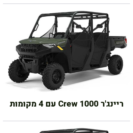
ריינג'ר Crew 1000 עם 4 מקומות