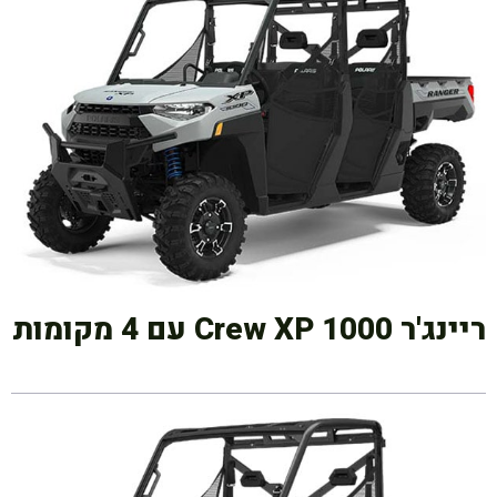
ריינג'ר Crew XP 1000 עם 4 מקומות