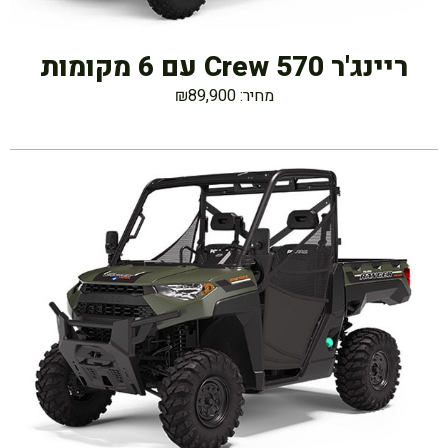
ריינג'ר Crew 570 עם 6 מקומות
מחיר: ₪89,900