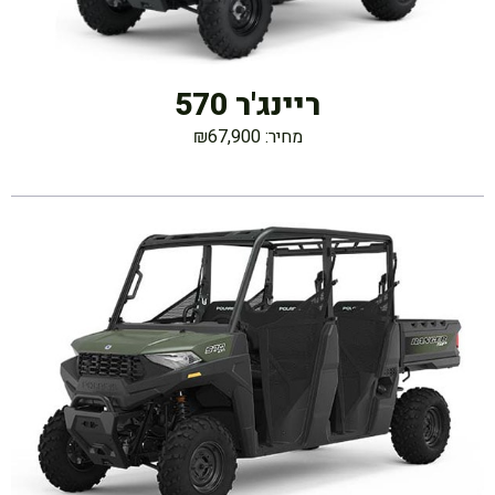
ריינג'ר 570
מחיר: ₪67,900