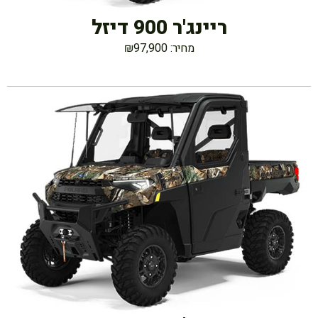
ריינג'ר 900 דיזל
מחיר: ₪97,900