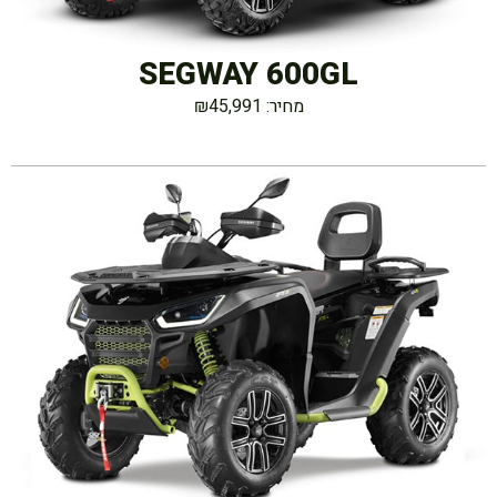
SEGWAY 600GL
מחיר: ₪45,991