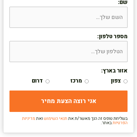
שם:
מספר טלפון:
אזור בארץ:
צפון
מרכז
דרום
בשליחת טופס זה הנך מאשר/ת את
תנאי השימוש
ואת
מדיניות
הפרטיות
באתר.