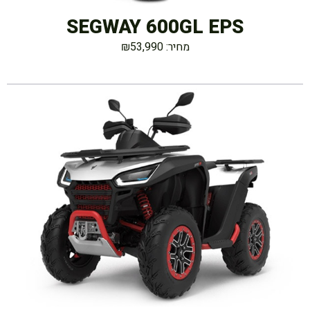
SEGWAY 600GL EPS
מחיר: ₪53,990