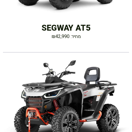
SEGWAY AT5
מחיר: ₪42,990