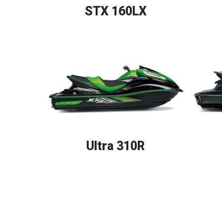
STX 160LX
Ultra 310R