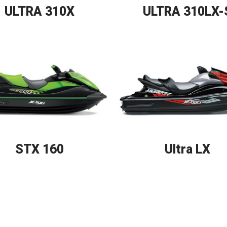
ULTRA 310X
ULTRA 310LX-
STX 160
Ultra LX