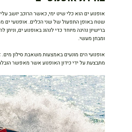
אופנוע ים הוא כלי שיט ימי, כאשר הרוכב יושב עליו ו
שטח באופן התפעול של שני הכלים. אופנועי ים מ
ומבחן מעשי.
אופנועי הים מונעים באמצעות משאבת סילון מים. זה
מתבצעת על ידי כידון האופנוע אשר מאפשר הובלה