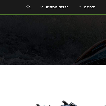
יצרנים
רכבים נוספים