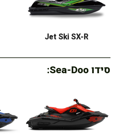
Jet Ski SX-R
סידו Sea-Doo: