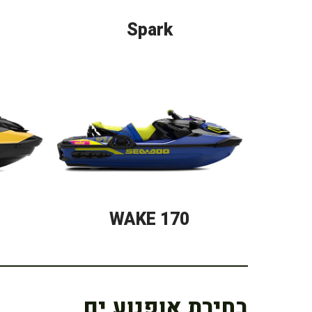
Spark
WAKE 170
בחירת אופנוע ים