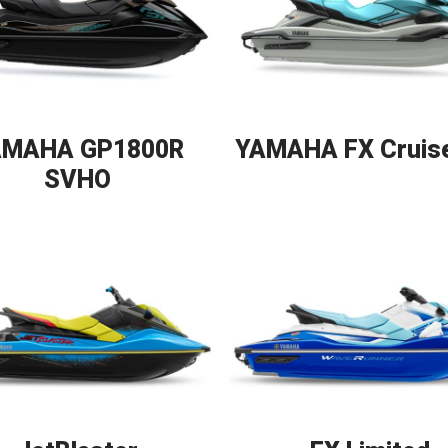
AMAHA GP1800R
YAMAHA FX Cruis
SVHO