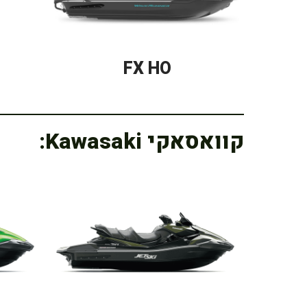
FX HO
קוואסאקי Kawasaki: