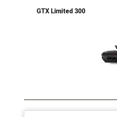
GTX Limited 300