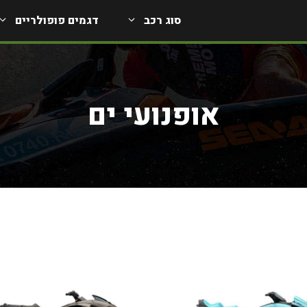
סוג רכב
דגמים פופולריים
אופנועי ים