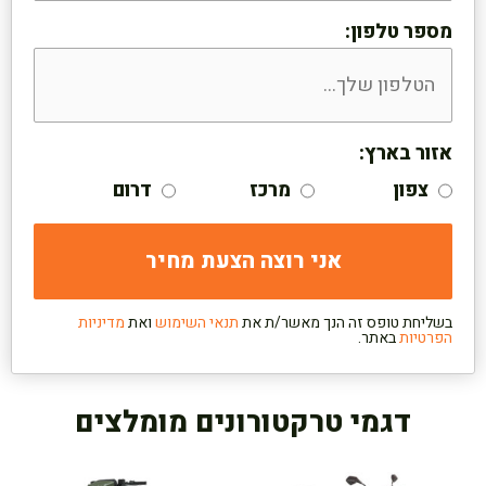
מספר טלפון:
אזור בארץ:
צפון
מרכז
דרום
בשליחת טופס זה הנך מאשר/ת את
תנאי השימוש
ואת
מדיניות
הפרטיות
באתר.
דגמי טרקטורונים מומלצים