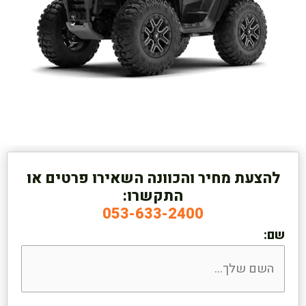
להצעת מחיר והכוונה השאירו פרטים או
התקשרו:
053-633-2400
שם: