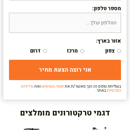
מספר טלפון:
אזור בארץ:
צפון
מרכז
דרום
בשליחת טופס זה הנך מאשר/ת את
תנאי השימוש
ואת
מדיניות
הפרטיות
באתר.
דגמי טרקטורונים מומלצים