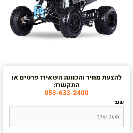
להצעת מחיר והכוונה השאירו פרטים או
התקשרו:
053-633-2400
שם: