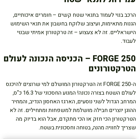
הרכב בנוי לעמוד בתנאי שטח קשים – חומרים איכותיים,
הגנות מתאימות, ועיצוב שלוקח בחשבון את תנאי השימוש
הישראליים. זה לא צעצוע – זה טרקטורון אמיתי שבנוי
לעבוד.
FORGE 250 – הכניסה הנכונה לעולם
הטרקטורונים
ה-FORGE 250 זה הטרקטורון המושלם למי שרוצים להיכנס
לעולם השטח בצורה נכונה! המנוע החסכוני של 16.3 כ"ס,
המרחב הגדול לשני נוסעים, הארגז האחסון הנדיב, והמחיר
ההוגן יוצרים חבילה מושלמת למשפחות ומתחילים. זה לא
הטרקטורון הכי חזק או הכי מתקדם, אבל הוא בדיוק מה
שצריך לחוויה מהנה, בטוחה וחסכונית בשטח.