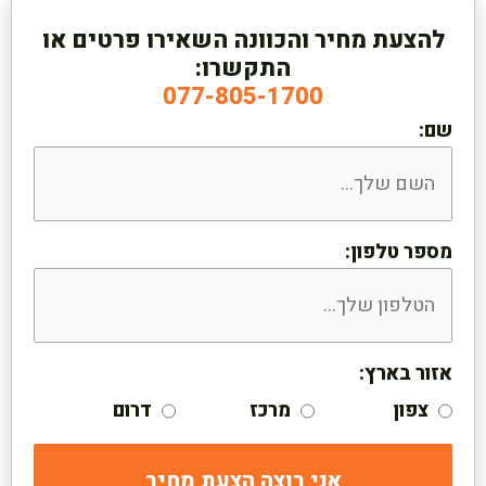
להצעת מחיר והכוונה השאירו פרטים או
התקשרו:
077-805-1700
שם:
מספר טלפון:
אזור בארץ:
צפון
מרכז
דרום