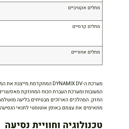
מתלים אקטיביים
מתלים קדמיים
מתלים אחוריים
המעובות ומערכת העברת הכוח המחוזקת מאפשרים 
החזק. המהלכים הארוכים מבטיחים בליעה מושלמת
מתאימים את עצמם באופן אוטומטי לתנאי הנסיעה.
טכנולוגיה וחוויית נסיעה