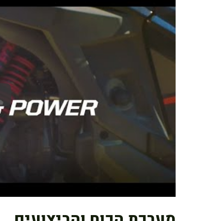
מערכת הכוח והביצועים