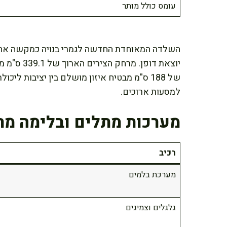
עומס כולל מותר
השלדה המאוחדת החדשה לגמרי בנויה כמקשה אחת 
יוצאת דופן.
של 188 ס"מ מבטיח איזון מושלם בין יציבות ל
למסעות ארוכים.
מערכות מתלים ובלימה מ
רכיב
מערכת בלמים
גלגלים וצמיגים