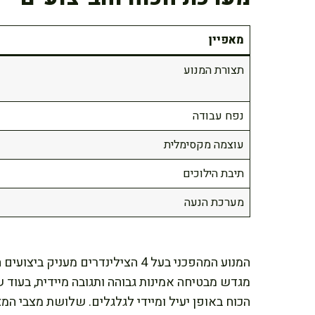
מאפיין
תצורת המנוע
נפח עבודה
עוצמה מקסימלית
תיבת הילוכים
מערכת הנעה
המנוע המהפכני בעל 4 הצילינדרים מ
מגדש מבטיחה אמינות גבוהה ותגובה מיידית, בעוד