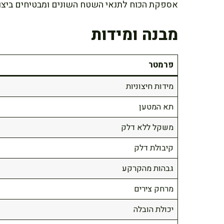
אספקת הכוח לתנאי השטח השונים ומבטיחים ביצוע
מבנה ומידות
פרמטר
מידות חיצוניות
תא המטען
משקל ללא דלק
קיבולת דלק
גבהות מהקרקע
מרחק צירים
יכולת הובלה