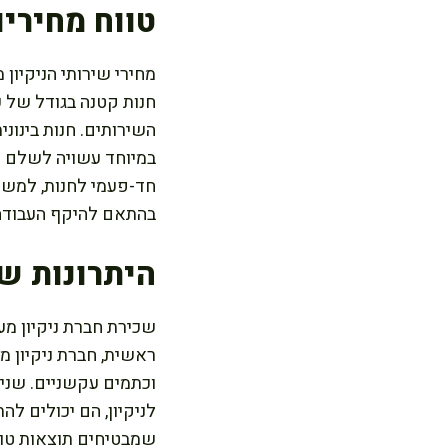
טווח מחירים
מחירי שירותי הניקיון
בהתאם להיקף העבודה
היתרונות ש
שכירת חברת ניקיון מע
ראשית, חברת ניקיון מ
וכתמים עקשניים. שנית
לניקיון, הם יכולים לה
שמבטיחים תוצאות טובות