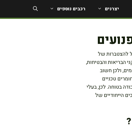
יצרנים
רכבים נוספים
פנועים
יל להצטברות של
ני הבריאות והבטיחות,
מים, ולכן חשוב
ומרים טכניים
ודה בטוחה. לכן, בעלי
ם הייחודיים של
?