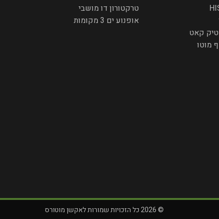
HI
טרקטורון דו מושבי
אופנוע ים 3 מקומות
יק קאט
ף מוטו
© 2026 כל הזכויות שמורות לאקשן מוטורס