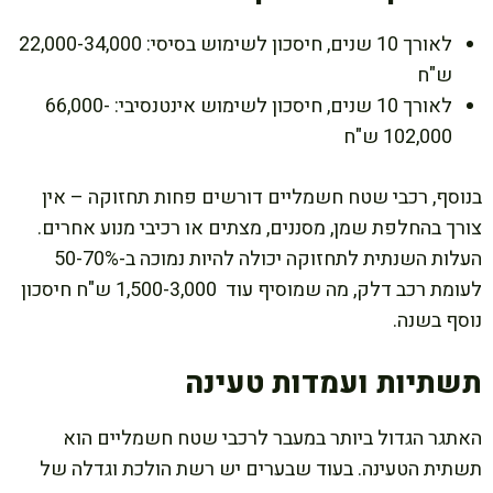
לאורך 10 שנים, חיסכון לשימוש בסיסי: 22,000-34,000
ש"ח
לאורך 10 שנים, חיסכון לשימוש אינטנסיבי: 66,000-
102,000 ש"ח
בנוסף, רכבי שטח חשמליים דורשים פחות תחזוקה – אין
צורך בהחלפת שמן, מסננים, מצתים או רכיבי מנוע אחרים.
העלות השנתית לתחזוקה יכולה להיות נמוכה ב-50-70%
לעומת רכב דלק, מה שמוסיף עוד 1,500-3,000 ש"ח חיסכון
נוסף בשנה.
תשתיות ועמדות טעינה
האתגר הגדול ביותר במעבר לרכבי שטח חשמליים הוא
תשתית הטעינה. בעוד שבערים יש רשת הולכת וגדלה של