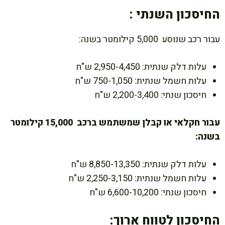
החיסכון השנתי :
עבור רכב שנוסע 5,000 קילומטר בשנה:
עלות דלק שנתית: 2,950-4,450 ש"ח
עלות חשמל שנתית: 750-1,050 ש"ח
חיסכון שנתי: 2,200-3,400 ש"ח
עבור חקלאי או קבלן שמשתמש ברכב 15,000 קילומטר
בשנה:
עלות דלק שנתית: 8,850-13,350 ש"ח
עלות חשמל שנתית: 2,250-3,150 ש"ח
חיסכון שנתי: 6,600-10,200 ש"ח
החיסכון לטווח ארוך: