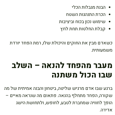
הבנת מגבלות הכלי
הכרת התנהגות השטח
שימוש נכון בכוח וביציבות
קבלת החלטות תחת לחץ
כשאדם מבין את החוקים והיכולת שלו, רמת הפחד יורדת
משמעותית.
מעבר מהפחד להנאה – השלב
שבו הכול משתנה
ברגע שבו אדם מרגיש שליטה, ביטחון והבנה אמיתית של מה
שקורה, הפחד מתחלף בהנאה. פתאום מה שנראה מאיים –
הופך לחוויה שמחברת לטבע, לחופש, ולתחושת הישג
אדירה.