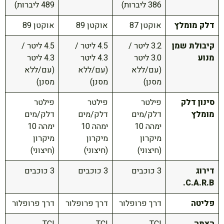
386 ליברות)
489 ליברות)
דלק מומלץ
אוקטן 87
אוקטן 89
אוקטן 89
קיבולת שמן
3.2 ליטר /
4.5 ליטר /
4.5 ליטר /
מנוע
3.0 ליטר
4.3 ליטר
4.3 ליטר
(עם/ללא
(עם/ללא
(עם/ללא
מסנן)
מסנן)
מסנן)
סינון דלק
פילטר
פילטר
פילטר
מומלץ
דלק/מים
דלק/מים
דלק/מים
ימהה 10
ימהה 10
ימהה 10
מיקרון
מיקרון
מיקרון
(חיצוני)
(חיצוני)
(חיצוני)
דירוג
3 כוכבים
3 כוכבים
3 כוכבים
C.A.R.B.
פליטה
דרך פרופלור
דרך פרופלור
דרך פרופלור