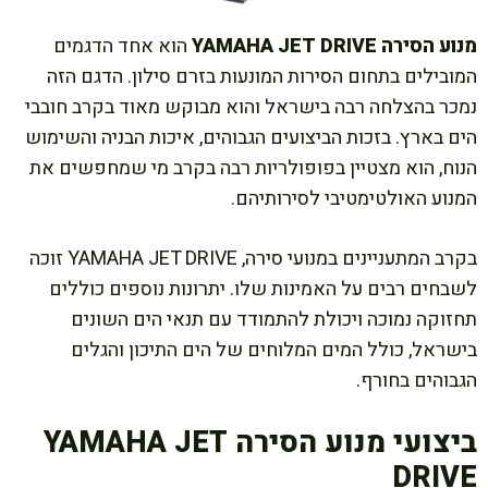
מנוע הסירה YAMAHA JET DRIVE
הוא אחד הדגמים
המובילים בתחום הסירות המונעות בזרם סילון. הדגם הזה
נמכר בהצלחה רבה בישראל והוא מבוקש מאוד בקרב חובבי
הים בארץ. בזכות הביצועים הגבוהים, איכות הבניה והשימוש
הנוח, הוא מצטיין בפופולריות רבה בקרב מי שמחפשים את
המנוע האולטימטיבי לסירותיהם.
בקרב המתעניינים במנועי סירה, YAMAHA JET DRIVE זוכה
לשבחים רבים על האמינות שלו. יתרונות נוספים כוללים
תחזוקה נמוכה ויכולת להתמודד עם תנאי הים השונים
בישראל, כולל המים המלוחים של הים התיכון והגלים
הגבוהים בחורף.
ביצועי מנוע הסירה YAMAHA JET
DRIVE