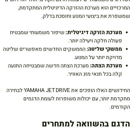
המרכזיים הוא מערכת ההזרקה הדיגיטלית המתקדמת,
שמשפרת את ביצועי המנוע וחוסכת בדלק.
מערכת הזרקה דיגיטלית:
שיפור משמעותי שמבטיח
פעולה חלקה ויעילה יותר.
ממשקי שליטה:
הממשקים החדשים מאפשרים שליטה
מדויקת יותר על המנוע.
מערכת הצתה:
מערכת הצתה חדשה שמבטיחה התנעה
קלה בכל תנאי מזג האוויר.
החידושים האלו הופכים את YAMAHA JET DRIVE לבחירה
מתקדמת יותר, עם יכולות משופרות לעומת הדגמים
הקודמים.
הדגם בהשוואה למתחרים