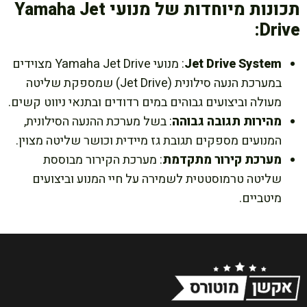
תכונות מיוחדות של מנועי Yamaha Jet
Drive:
Jet Drive System
: מנועי Yamaha Jet Drive מצוידים
במערכת הנעה סילונית (Jet Drive) שמספקת שליטה
מעולה וביצועים גבוהים במים רדודים ובתנאי ניווט קשים.
מהירות תגובה גבוהה
: בשל מערכת ההנעה הסילונית,
המנועים מספקים תגובת גז מיידית וכושר שליטה מצוין.
מערכת קירור מתקדמת
: מערכת הקירור מבוססת
שליטה טרמוסטטית לשמירה על חיי המנוע וביצועים
מיטביים.