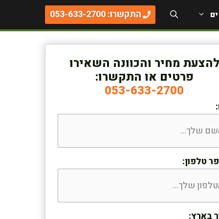
התקשרו: 053-633-2700
ים
הצעת מחיר והכוונה השאירו
פרטים או התקשרו:
053-633-2700
ר טלפון:
ר בארץ: