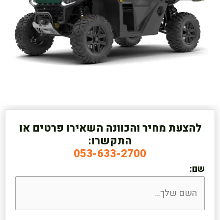
להצעת מחיר והכוונה השאירו פרטים או
התקשרו:
053-633-2700
שם: