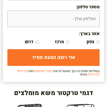
מספר טלפון:
אזור בארץ:
צפון
מרכז
דרום
בשליחת טופס זה הנך מאשר/ת את
תנאי השימוש
ואת
מדיניות
הפרטיות
באתר.
דגמי טרקטור משא מומלצים