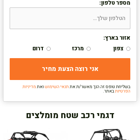
מספר טלפון:
אזור בארץ:
צפון
מרכז
דרום
בשליחת טופס זה הנך מאשר/ת את
תנאי השימוש
ואת
מדיניות
הפרטיות
באתר.
דגמי רכב שטח מומלצים