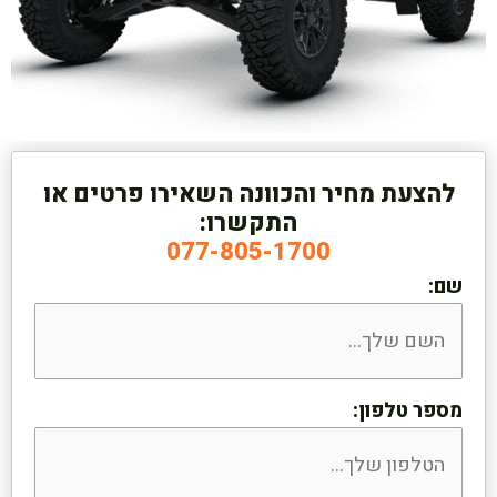
להצעת מחיר והכוונה השאירו פרטים או
התקשרו:
077-805-1700
שם:
מספר טלפון: