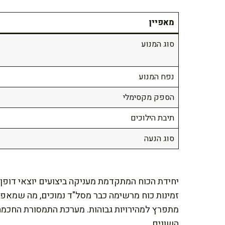
מאפיין
סוג המנוע
נפח המנוע
הספק מקסימלי
תיבת הילוכים
סוג הנעה
יחידת הכוח המתקדמת מעניקה ביצועים יוצאי דופן 
זמינות כוח מרשימה כבר מסל"ד נמוכים, מה שמאפש
מתפרץ למהירויות גבוהות. מערכת התמסורת החכמה
השונים.