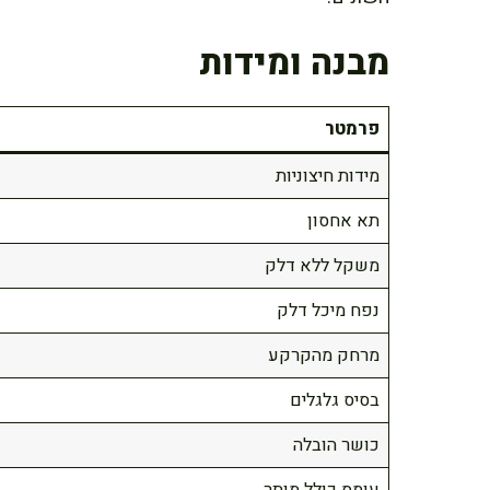
מבנה ומידות
פרמטר
מידות חיצוניות
תא אחסון
משקל ללא דלק
נפח מיכל דלק
מרחק מהקרקע
בסיס גלגלים
כושר הובלה