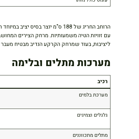
עומס כולל מותר
הרוחב החריג של 188 ס"מ יוצר בסיס 
עם זוויות הטיה משמעותיות. מרחק הצירים המחושב 
ליציבות, בעוד שמרחק הקרקע הנדיב מבטיח מעבר
מערכות מתלים ובלימה
רכיב
מערכת בלמים
גלגלים וצמיגים
מתלים מתכווננים