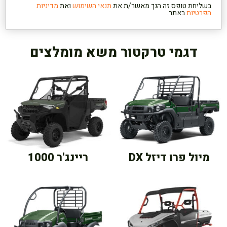
בשליחת טופס זה הנך מאשר/ת את
תנאי השימוש
ואת
מדיניות
הפרטיות
באתר.
דגמי טרקטור משא מומלצים
מיול פרו דיזל DX
ריינג'ר 1000