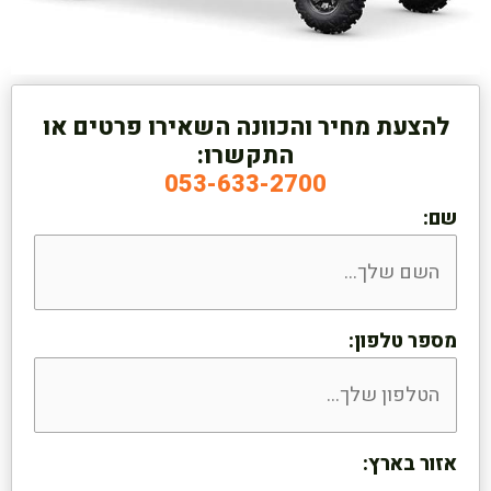
להצעת מחיר והכוונה השאירו פרטים או
התקשרו:
053-633-2700
שם:
מספר טלפון:
אזור בארץ: