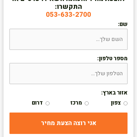
התקשרו:
053-633-2700
שם:
מספר טלפון:
אזור בארץ:
צפון
מרכז
דרום